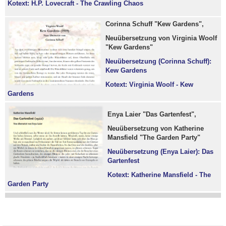
Kotext: H.P. Lovecraft - The Crawling Chaos
Corinna Schuff "Kew Gardens",
Neuübersetzung von Virginia Woolf
"Kew Gardens"
Neuübersetzung (Corinna Schuff):
Kew Gardens
Kotext: Virginia Woolf - Kew
Gardens
Enya Laier "Das Gartenfest",
Neuübersetzung von Katherine
Mansfield "The Garden Party"
Neuübersetzung (Enya Laier): Das
Gartenfest
Kotext: Katherine Mansfield - The
Garden Party